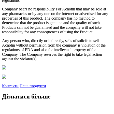
regulations.
Company bears no responsibility For Acnotin that may be sold at
any pharmacies or by any one on the internet or advertised for any
properties of this product. The company has no method to
dertermine that the product is genuine and the quality of such
Products can not be guaranteed and the company will not take
responsibility for any consequences of using the Product.
Any person who, directly or indirectly, sells of solicits to sell
Acnotin without permission from the company is violation of the
regulations of FDA and also the intellectual property of the
Company. The Company reserves the right to take legal action
against the violator(s).
Контакти
Наші продукти
Дізнатися більше