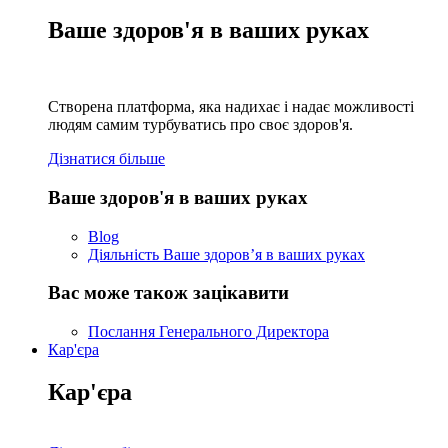
Ваше здоров'я в ваших руках
Створена платформа, яка надихає і надає можливості
людям самим турбуватись про своє здоров'я.
Дізнатися більше
Ваше здоров'я в ваших руках
Blog
Діяльність Ваше здоров’я в ваших руках
Вас може також зацікавити
Послання Генерального Директора
Кар'єра
Кар'єра