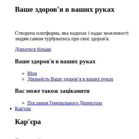
Ваше здоров'я в ваших руках
Створена платформа, яка надихає і надає можливості
людям самим турбуватись про своє здоров'я.
Дізнатися більше
Ваше здоров'я в ваших руках
Blog
Діяльність Ваше здоров’я в ваших руках
Вас може також зацікавити
Послання Генерального Директора
Кар'єра
Кар'єра