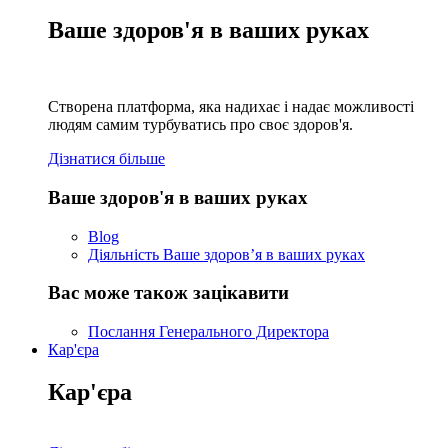
Ваше здоров'я в ваших руках
Створена платформа, яка надихає і надає можливості
людям самим турбуватись про своє здоров'я.
Дізнатися більше
Ваше здоров'я в ваших руках
Blog
Діяльність Ваше здоров’я в ваших руках
Вас може також зацікавити
Послання Генерального Директора
Кар'єра
Кар'єра