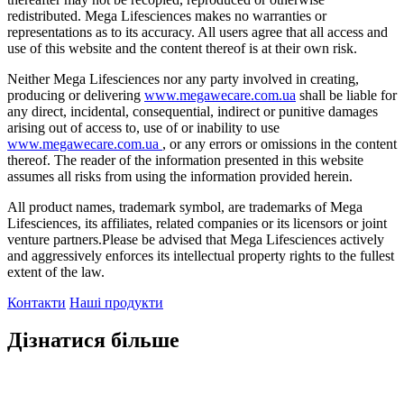
redistributed. Mega Lifesciences makes no warranties or
representations as to its accuracy. All users agree that all access and
use of this website and the content thereof is at their own risk.
Neither Mega Lifesciences nor any party involved in creating,
producing or delivering
www.megawecare.com.ua
shall be liable for
any direct, incidental, consequential, indirect or punitive damages
arising out of access to, use of or inability to use
www.megawecare.com.ua
, or any errors or omissions in the content
thereof. The reader of the information presented in this website
assumes all risks from using the information provided herein.
All product names, trademark symbol, are trademarks of Mega
Lifesciences, its affiliates, related companies or its licensors or joint
venture partners.Please be advised that Mega Lifesciences actively
and aggressively enforces its intellectual property rights to the fullest
extent of the law.
Контакти
Наші продукти
Дізнатися більше