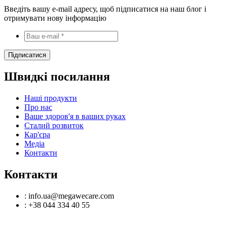
Введіть вашу e-mail адресу, щоб підписатися на наш блог і
отримувати нову інформацію
Швидкі посилання
Наші продукти
Про нас
Ваше здоров'я в ваших руках
Сталий розвиток
Кар'єра
Медіа
Контакти
Контакти
: info.ua@megawecare.com
: +38 044 334 40 55