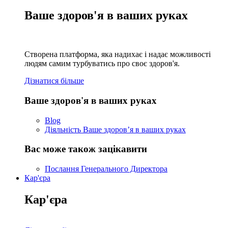
Ваше здоров'я в ваших руках
Створена платформа, яка надихає і надає можливості
людям самим турбуватись про своє здоров'я.
Дізнатися більше
Ваше здоров'я в ваших руках
Blog
Діяльність Ваше здоров’я в ваших руках
Вас може також зацікавити
Послання Генерального Директора
Кар'єра
Кар'єра