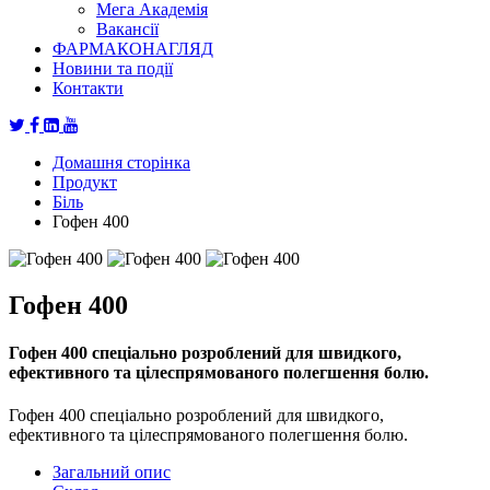
Мега Академія
Вакансії
ФАРМАКОНАГЛЯД
Новини та події
Контакти
Домашня сторінка
Продукт
Біль
Гофен 400
Гофен 400
Гофен 400 спеціально розроблений для швидкого,
ефективного та цілеспрямованого полегшення болю.
Гофен 400 спеціально розроблений для швидкого,
ефективного та цілеспрямованого полегшення болю.
Загальний опис