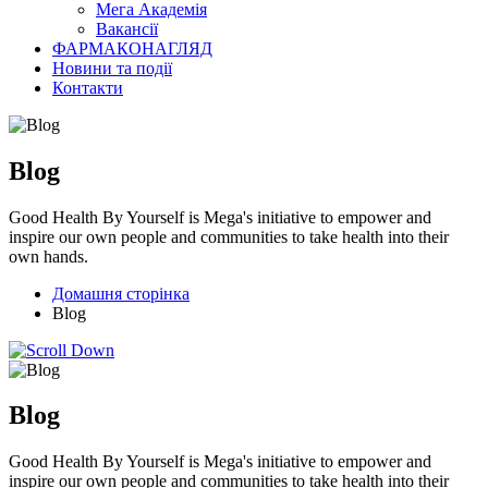
Мега Академія
Вакансії
ФАРМАКОНАГЛЯД
Новини та події
Контакти
Blog
Good Health By Yourself is Mega's initiative to empower and
inspire our own people and communities to take health into their
own hands.
Домашня сторінка
Blog
Blog
Good Health By Yourself is Mega's initiative to empower and
inspire our own people and communities to take health into their