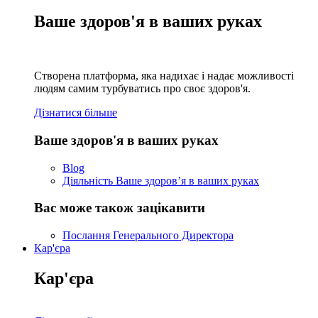
Ваше здоров'я в ваших руках
Створена платформа, яка надихає і надає можливості
людям самим турбуватись про своє здоров'я.
Дізнатися більше
Ваше здоров'я в ваших руках
Blog
Діяльність Ваше здоров’я в ваших руках
Вас може також зацікавити
Послання Генерального Директора
Кар'єра
Кар'єра